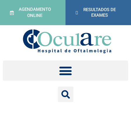
AGENDAMENTO
RESULTADOS DE
EXAMES
ONLINE