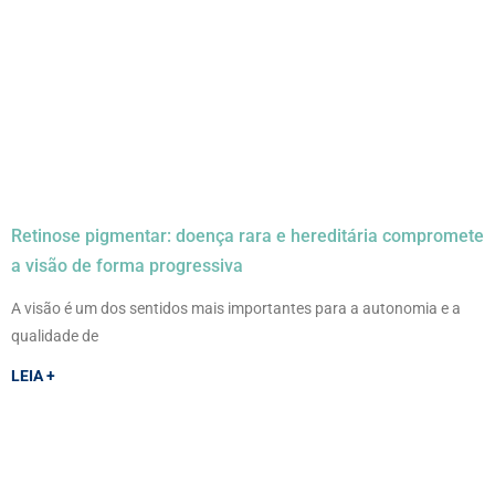
Retinose pigmentar: doença rara e hereditária compromete
a visão de forma progressiva
A visão é um dos sentidos mais importantes para a autonomia e a
qualidade de
LEIA +