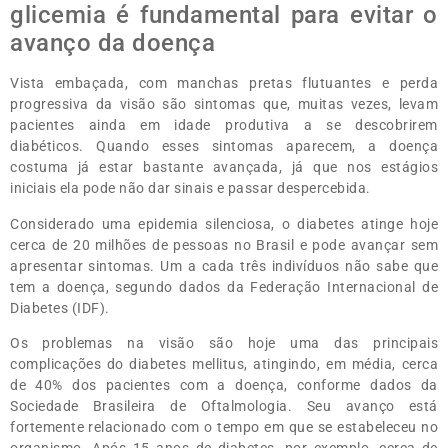
glicemia é fundamental para evitar o
avanço da doença
Vista embaçada, com manchas pretas flutuantes e perda
progressiva da visão são sintomas que, muitas vezes, levam
pacientes ainda em idade produtiva a se descobrirem
diabéticos. Quando esses sintomas aparecem, a doença
costuma já estar bastante avançada, já que nos estágios
iniciais ela pode não dar sinais e passar despercebida.
Considerado uma epidemia silenciosa, o diabetes atinge hoje
cerca de 20 milhões de pessoas no Brasil e pode avançar sem
apresentar sintomas. Um a cada três indivíduos não sabe que
tem a doença, segundo dados da Federação Internacional de
Diabetes (IDF).
Os problemas na visão são hoje uma das principais
complicações do diabetes mellitus, atingindo, em média, cerca
de 40% dos pacientes com a doença, conforme dados da
Sociedade Brasileira de Oftalmologia. Seu avanço está
fortemente relacionado com o tempo em que se estabeleceu no