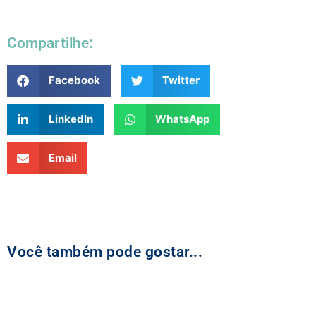
Compartilhe:
Facebook
Twitter
LinkedIn
WhatsApp
Email
Você também pode gostar...