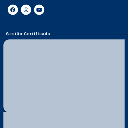
Gestão Certificada