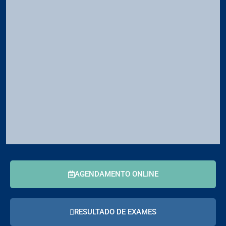
AGENDAMENTO ONLINE
RESULTADO DE EXAMES