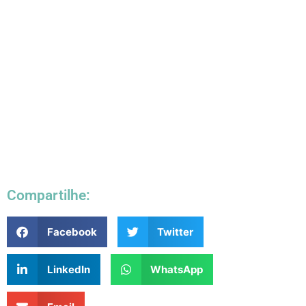
Compartilhe:
Facebook
Twitter
LinkedIn
WhatsApp