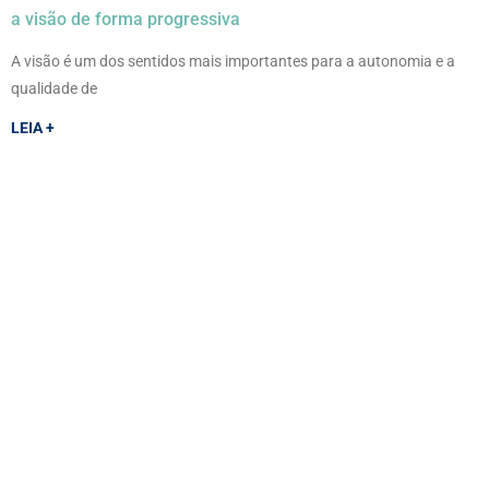
a visão de forma progressiva
A visão é um dos sentidos mais importantes para a autonomia e a
qualidade de
LEIA +