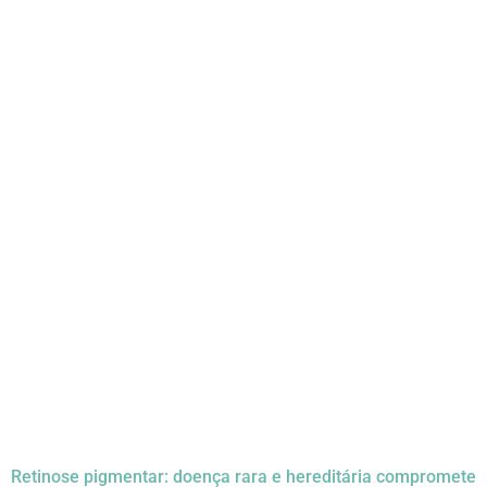
Retinose pigmentar: doença rara e hereditária compromete