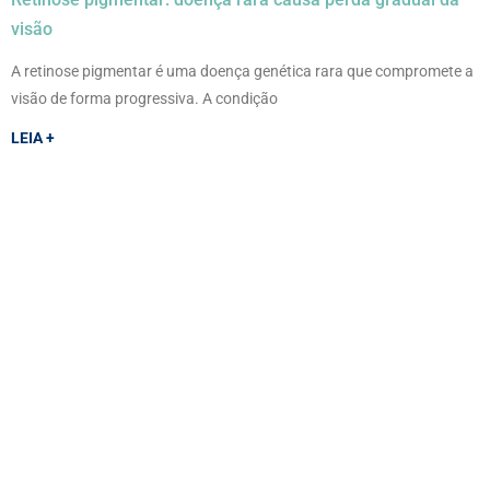
visão
A retinose pigmentar é uma doença genética rara que compromete a
visão de forma progressiva. A condição
LEIA +