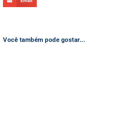
Email
Você também pode gostar...