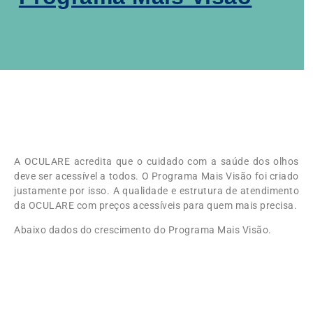
A OCULARE acredita que o cuidado com a saúde dos olhos
deve ser acessível a todos. O Programa Mais Visão foi criado
justamente por isso. A qualidade e estrutura de atendimento
da OCULARE com preços acessíveis para quem mais precisa.
Abaixo dados do crescimento do Programa Mais Visão.