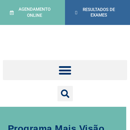
AGENDAMENTO
RESULTADOS DE
EXAMES
ONLINE
Programa Mais Visão