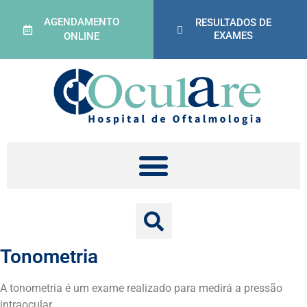
AGENDAMENTO
RESULTADOS DE
EXAMES
ONLINE
Tonometria
A tonometria é um exame realizado para medirá a pressão
intraocular.