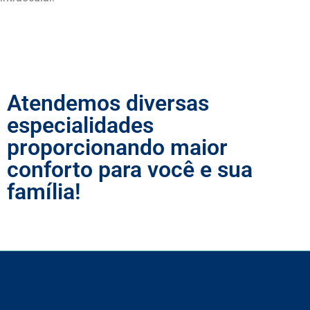
Voltar
Atendemos diversas
especialidades
proporcionando maior
conforto para você e sua
família!
Ver todos os serviços