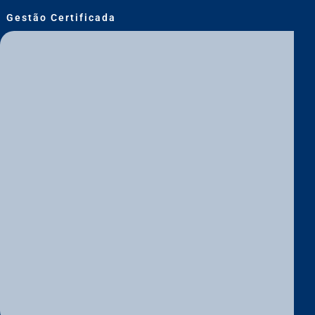
Gestão Certificada