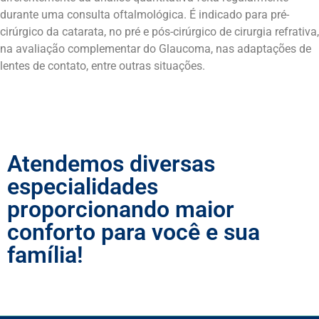
durante uma consulta oftalmológica. É indicado para pré-
cirúrgico da catarata, no pré e pós-cirúrgico de cirurgia refrativa,
na avaliação complementar do Glaucoma, nas adaptações de
lentes de contato, entre outras situações.
Voltar
Atendemos diversas
especialidades
proporcionando maior
conforto para você e sua
família!
Ver todos os serviços