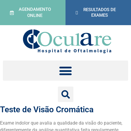
AGENDAMENTO
RESULTADOS DE
EXAMES
ONLINE
Teste de Visão Cromática
Exame indolor que avalia a qualidade da visão do paciente,
diferentemente da análise quantitativa feita regularmente