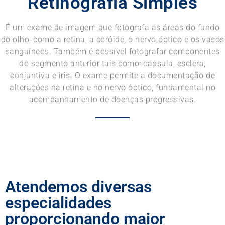
Retinografia Simples
É um exame de imagem que fotografa as áreas do fundo
do olho, como a retina, a coróide, o nervo óptico e os vasos
sanguíneos. Também é possível fotografar componentes
do segmento anterior tais como: capsula, esclera,
conjuntiva e iris. O exame permite a documentação de
alterações na retina e no nervo óptico, fundamental no
acompanhamento de doenças progressivas.
Voltar
Atendemos diversas
especialidades
proporcionando maior