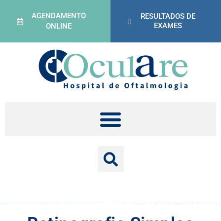
AGENDAMENTO
RESULTADOS DE
EXAMES
ONLINE