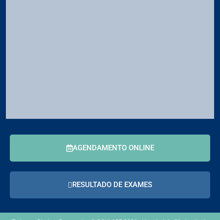
AGENDAMENTO ONLINE
RESULTADO DE EXAMES