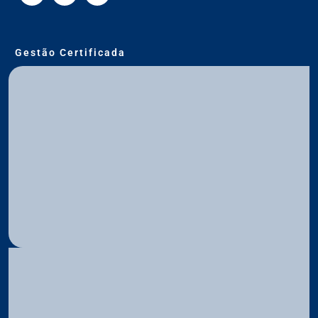
Gestão Certificada