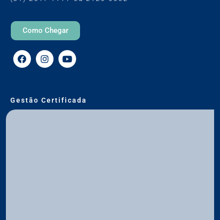
Como Chegar
Gestão Certificada