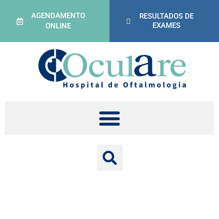
AGENDAMENTO
RESULTADOS DE
EXAMES
ONLINE