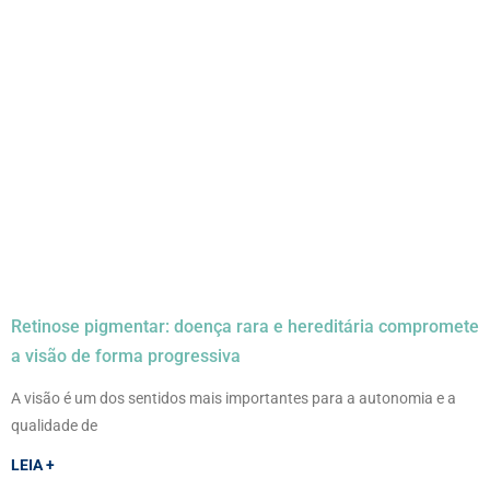
Retinose pigmentar: doença rara e hereditária compromete
a visão de forma progressiva
A visão é um dos sentidos mais importantes para a autonomia e a
qualidade de
LEIA +