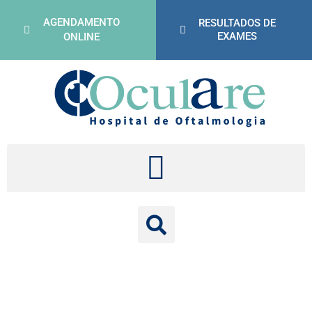
AGENDAMENTO
RESULTADOS DE
EXAMES
ONLINE