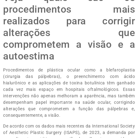
procedimentos mais
realizados para corrigir
alterações que
comprometem a visão e a
autoestima
Procedimentos de plástica ocular como a blefaroplastia
(cirurgia das pálpebras), o preenchimento com ácido
hialurônico e as aplicações de toxina botulínica têm ganhado
cada vez mais espaço em hospitais oftalmológicos. Essas
intervenções não apenas melhoram a aparência, mas também
desempenham papel importante na saúde ocular, corrigindo
alterações que comprometem a função das pálpebras e,
consequentemente, a visão.
De acordo com os dados mais recentes da International Society
of Aesthetic Plastic Surgery (ISAPS), de 2023, a demanda por