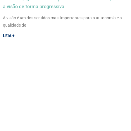
a visão de forma progressiva
A visão é um dos sentidos mais importantes para a autonomia e a
qualidade de
LEIA +