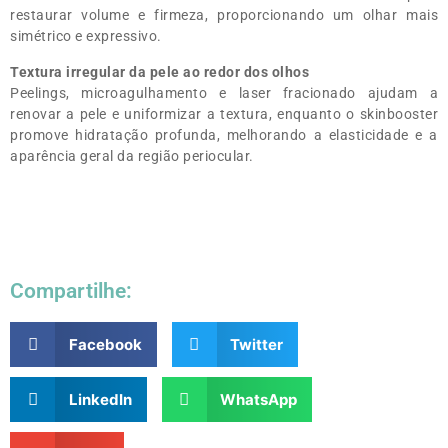
restaurar volume e firmeza, proporcionando um olhar mais
simétrico e expressivo.
Textura irregular da pele ao redor dos olhos
Peelings, microagulhamento e laser fracionado ajudam a
renovar a pele e uniformizar a textura, enquanto o skinbooster
promove hidratação profunda, melhorando a elasticidade e a
aparência geral da região periocular.
Compartilhe:
Facebook
Twitter
LinkedIn
WhatsApp