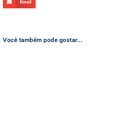
Email
Você também pode gostar...