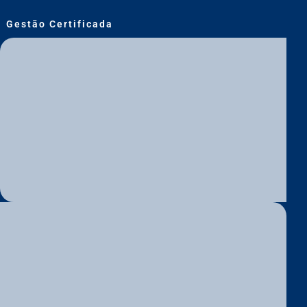
Gestão Certificada