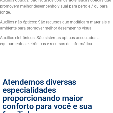
Auxílios ópticos: São recursos com características ópticas que
promovem melhor desempenho visual para perto e / ou para
longe.
Auxílios não ópticos: São recursos que modificam materiais e
ambiente para promover melhor desempenho visual.
Auxílios eletrônicos: São sistemas ópticos associados a
equipamentos eletrônicos e recursos de informática
Voltar
Atendemos diversas
especialidades
proporcionando maior
conforto para você e sua