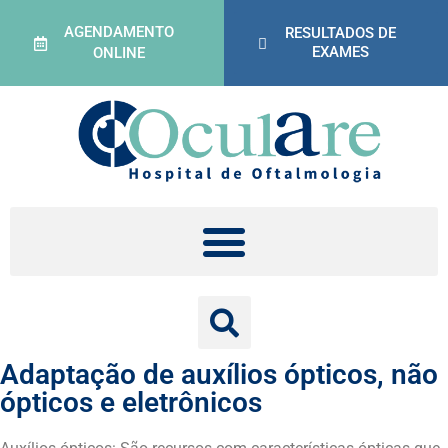
AGENDAMENTO
RESULTADOS DE
EXAMES
ONLINE
Adaptação de auxílios ópticos, não
ópticos e eletrônicos