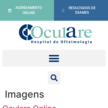
AGENDAMENTO
RESULTADOS DE
EXAMES
ONLINE
Imagens