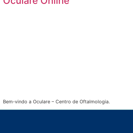
Oculare Online
Bem-vindo a Oculare – Centro de Oftalmologia.