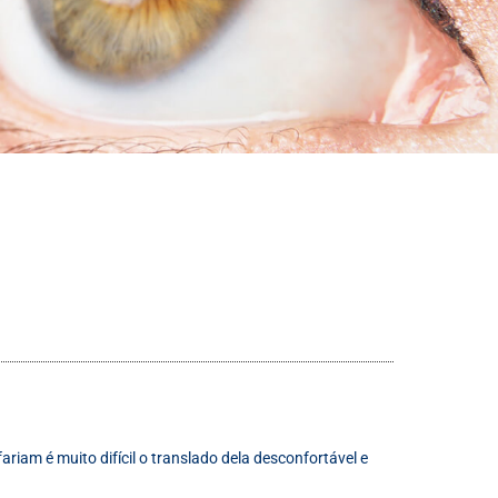
iam é muito difícil o translado dela desconfortável e