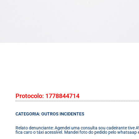
Protocolo: 1778844714
CATEGORIA: OUTROS INCIDENTES
Relato denunciante: Agendei uma consulta sou cadeirante tive AV
fica caro o táxi acessível. Mandei foto do pedido pelo whatsaap 