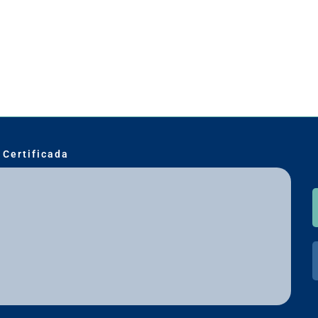
 Certificada