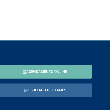
AGENDAMENTO ONLINE
RESULTADO DE EXAMES